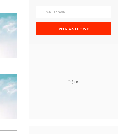
PRIJAVITE SE