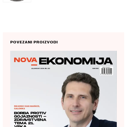
POVEZANI PROIZVODI