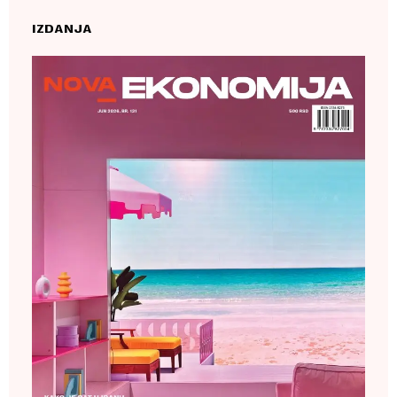
IZDANJA