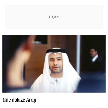
Gde dolaze Arapi