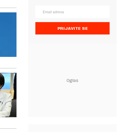
PRIJAVITE SE