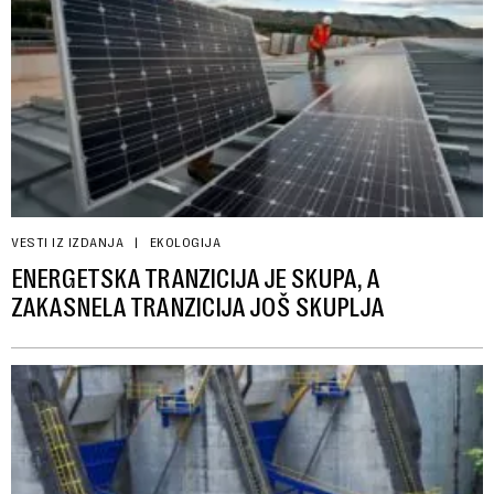
VESTI IZ IZDANJA
EKOLOGIJA
ENERGETSKA TRANZICIJA JE SKUPA, A
ZAKASNELA TRANZICIJA JOŠ SKUPLJA