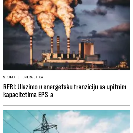
SRBIJA
ENERGETIKA
RERI: Ulazimo u energetsku tranziciju sa upitnim
kapacitetima EPS-a