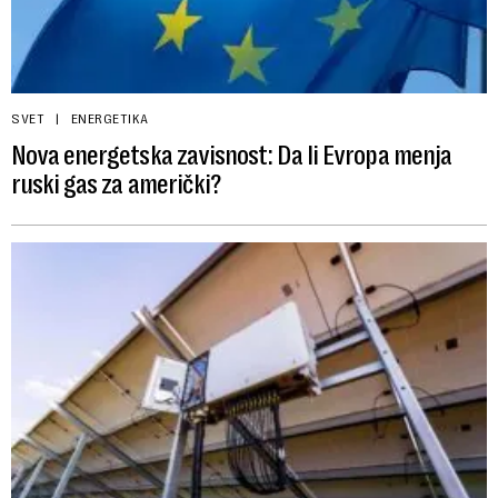
SVET
ENERGETIKA
Nova energetska zavisnost: Da li Evropa menja
ruski gas za američki?