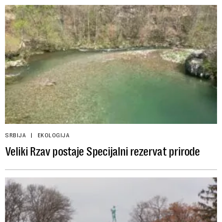
SRBIJA
EKOLOGIJA
Veliki Rzav postaje Specijalni rezervat prirode