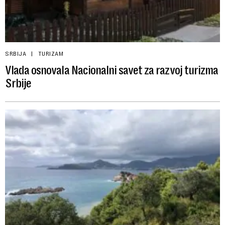
SRBIJA
TURIZAM
Vlada osnovala Nacionalni savet za razvoj turizma
Srbije