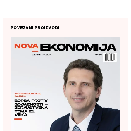
POVEZANI PROIZVODI