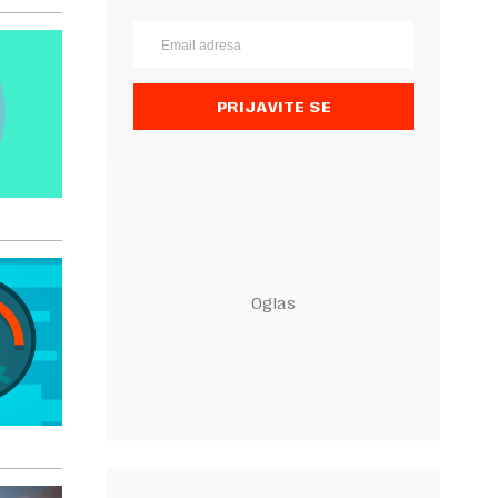
PRIJAVITE SE