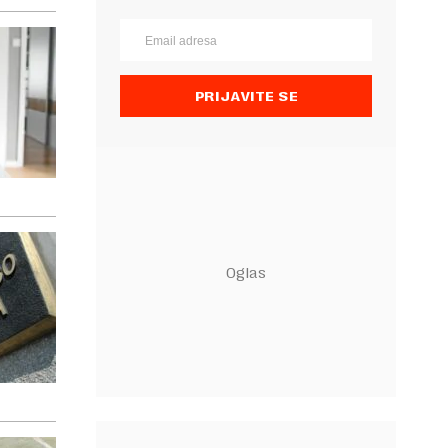
PRIJAVITE SE